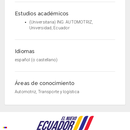
Estudios académicos
(Universitaria) ING. AUTOMOTRIZ,
Universidad, Ecuador
Idiomas
español (o castellano)
Áreas de conocimiento
Automotriz, Transporte y logística