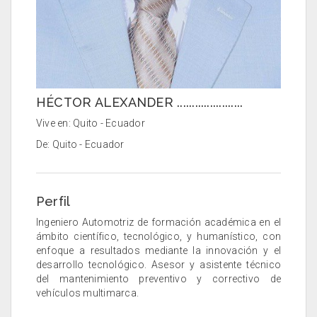
HÉCTOR ALEXANDER ......................
Vive en: Quito - Ecuador
De: Quito - Ecuador
Perfil
Ingeniero Automotriz de formación académica en el
ámbito científico, tecnológico, y humanístico, con
enfoque a resultados mediante la innovación y el
desarrollo tecnológico. Asesor y asistente técnico
del mantenimiento preventivo y correctivo de
vehículos multimarca.