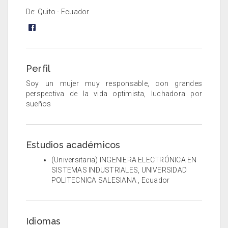
De: Quito - Ecuador
Perfil
Soy un mujer muy responsable, con grandes
perspectiva de la vida optimista, luchadora por
sueños
Estudios académicos
(Universitaria) INGENIERA ELECTRÓNICA EN
SISTEMAS INDUSTRIALES, UNIVERSIDAD
POLITECNICA SALESIANA , Ecuador
Idiomas