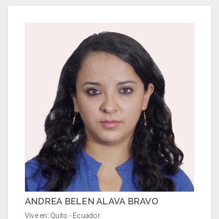
ANDREA BELEN ALAVA BRAVO
Vive en: Quito - Ecuador