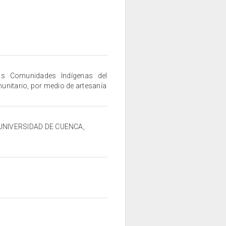
as Comunidades Indígenas del
unitario, por medio de artesanía
, UNIVERSIDAD DE CUENCA,