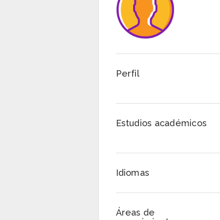
Perfil
Estudios académicos
Idiomas
Áreas de