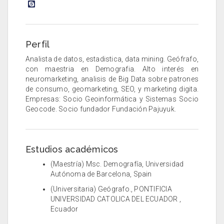
Perfil
Analista de datos, estadistica, data mining. Geófrafo,
con maestria en Demografia. Alto interés en
neuromarketing, analisis de Big Data sobre patrones
de consumo, geomarketing, SEO, y marketing digita.
Empresas: Socio Geoinformática y Sistemas Socio
Geocode. Socio fundador Fundación Pajuyuk.
Estudios académicos
(Maestría) Msc. Demografía, Universidad
Autónoma de Barcelona, Spain
(Universitaria) Geógrafo., PONTIFICIA
UNIVERSIDAD CATOLICA DEL ECUADOR ,
Ecuador