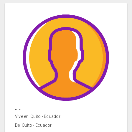
.. ..
Vive en: Quito - Ecuador
De: Quito - Ecuador