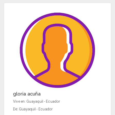
gloria acuña
Vive en: Guayaquil - Ecuador
De: Guayaquil - Ecuador