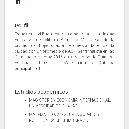
Perfil
Estudiante del Bachillerato Internacional en la Unidad
Educativa del Milenio Bernardo Valdivieso de la
ciudad de Loja-Ecuador. Portaestandarte de la
ciudad con un promedio de 9,67. Semifinalista en las
Olimpiadas Yachay 2016 en la sección de Química.
Especial interés es Matemática y Química
principalmente.
Estudios académicos
MAGISTER EN ECONOMIA INTERNACIONAL,
UNIVERSIDAD DE GUAYAQUIL
MATEMATICO/A, ESCUELA SUPERIOR
POLITECNICA DE CHIMBORAZO