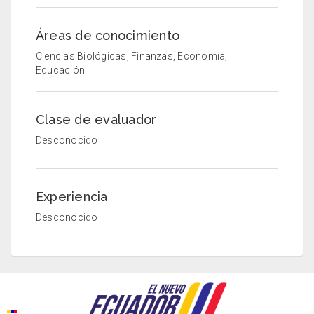
Áreas de conocimiento
Ciencias Biológicas, Finanzas, Economía,
Educación
Clase de evaluador
Desconocido
Experiencia
Desconocido