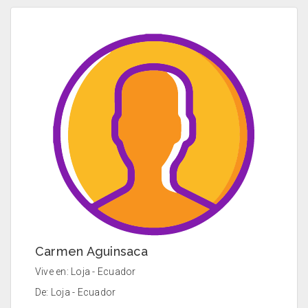
Carmen Aguinsaca
Vive en: Loja - Ecuador
De: Loja - Ecuador