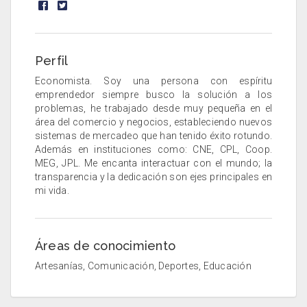
Perfil
Economista. Soy una persona con espíritu
emprendedor siempre busco la solución a los
problemas, he trabajado desde muy pequeña en el
área del comercio y negocios, estableciendo nuevos
sistemas de mercadeo que han tenido éxito rotundo.
Además en instituciones como: CNE, CPL, Coop.
MEG, JPL. Me encanta interactuar con el mundo; la
transparencia y la dedicación son ejes principales en
mi vida.
Áreas de conocimiento
Artesanías, Comunicación, Deportes, Educación