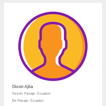
Dixon Ajila
Vive en: Pasaje - Ecuador
De: Pasaje - Ecuador