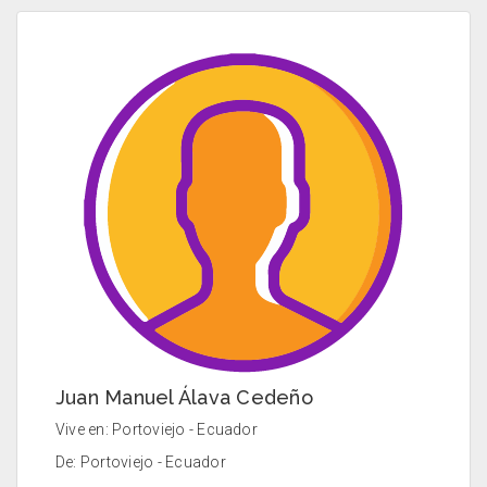
Juan Manuel Álava Cedeño
Vive en: Portoviejo - Ecuador
De: Portoviejo - Ecuador