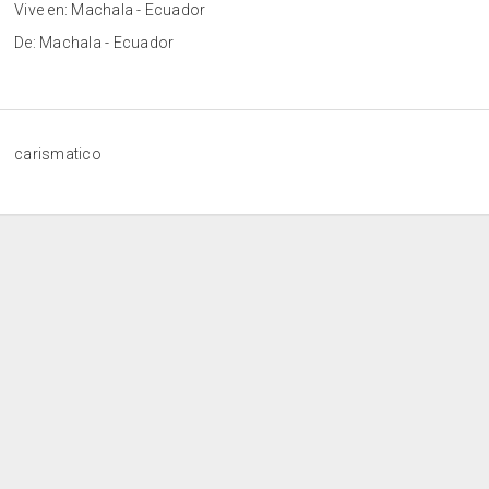
Vive en: Machala - Ecuador
De: Machala - Ecuador
carismatico