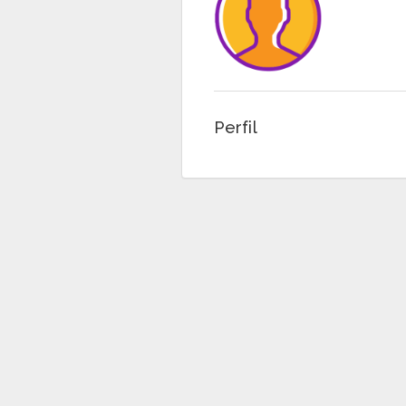
Perfil