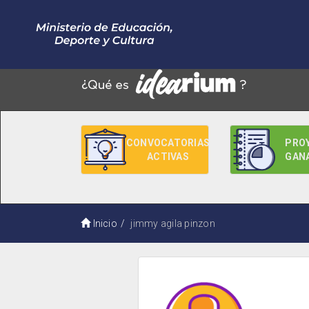
CONVOCATORIAS
PRO
ACTIVAS
GAN
Inicio
jimmy agila pinzon