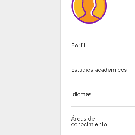
Perfil
Estudios académicos
Idiomas
Áreas de
conocimiento