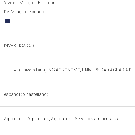
Vive en: Milagro - Ecuador
De: Milagro - Ecuador
INVESTIGADOR
(Universitaria) ING AGRONOMO, UNIVERSIDAD AGRARIA DE
español (o castellano)
Agricultura, Agricultura, Agricultura, Servicios ambientales