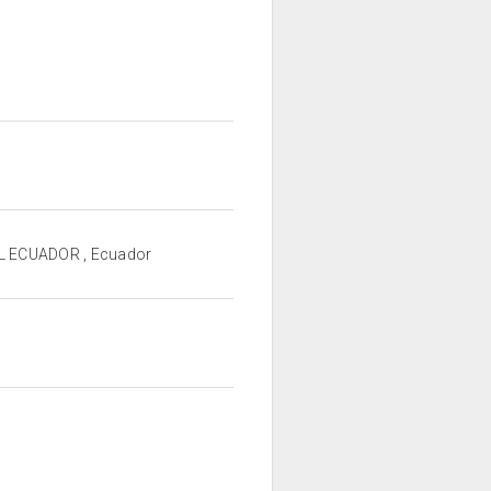
L ECUADOR , Ecuador