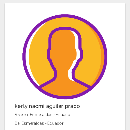
kerly naomi aguilar prado
Vive en: Esmeraldas - Ecuador
De: Esmeraldas - Ecuador