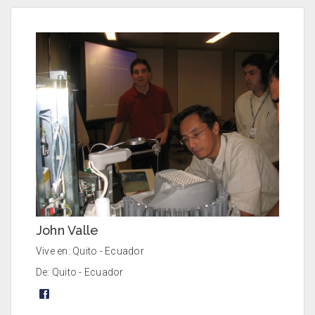
John Valle
Vive en: Quito - Ecuador
De: Quito - Ecuador