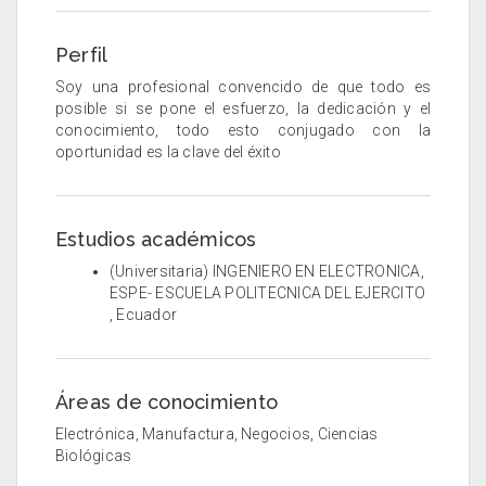
Perfil
Soy una profesional convencido de que todo es
posible si se pone el esfuerzo, la dedicación y el
conocimiento, todo esto conjugado con la
oportunidad es la clave del éxito
Estudios académicos
(Universitaria) INGENIERO EN ELECTRONICA,
ESPE- ESCUELA POLITECNICA DEL EJERCITO
, Ecuador
Áreas de conocimiento
Electrónica, Manufactura, Negocios, Ciencias
Biológicas