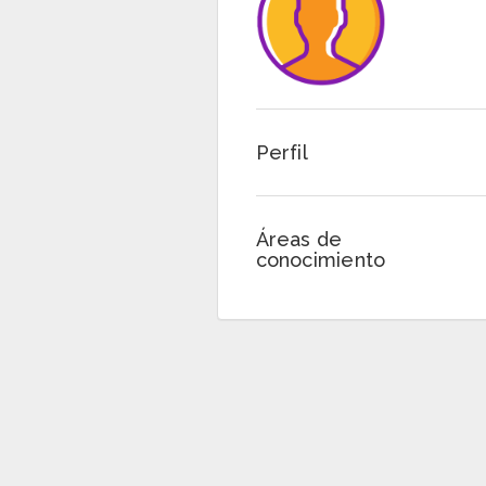
Perfil
Áreas de
conocimiento