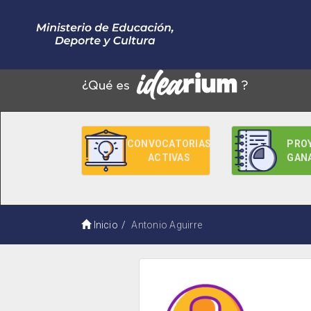
CONVOCATORIAS
PRO
ACTIVAS
GAN
Inicio
Antonio Aguirre