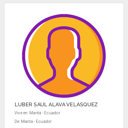
LUBER SAUL ALAVA VELASQUEZ
Vive en: Manta - Ecuador
De: Manta - Ecuador