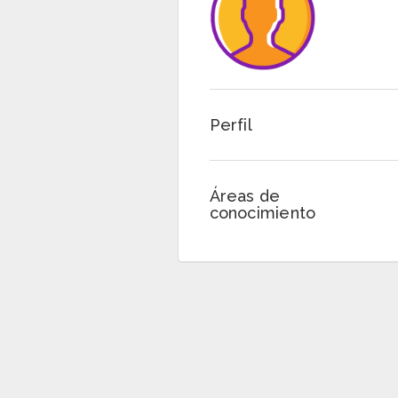
Perfil
Áreas de
conocimiento