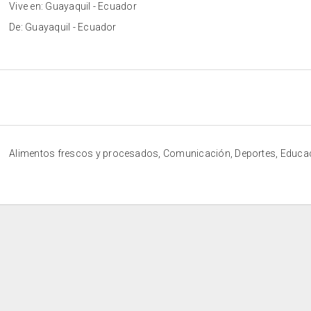
Vive en: Guayaquil - Ecuador
De: Guayaquil - Ecuador
Alimentos frescos y procesados, Comunicación, Deportes, Educa