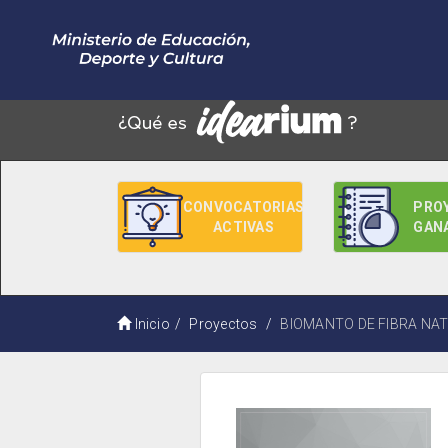
CONVOCATORIAS
PRO
ACTIVAS
GAN
Inicio
Proyectos
BIOMANTO DE FIBRA NA