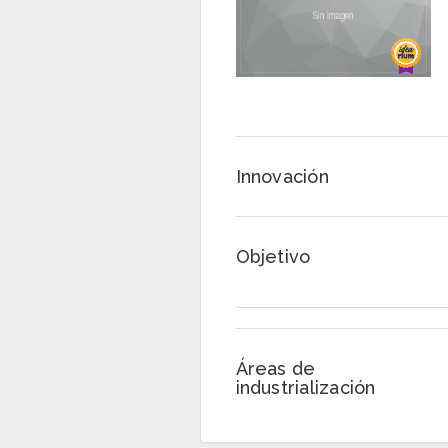
Innovación
Objetivo
Áreas de
industrialización