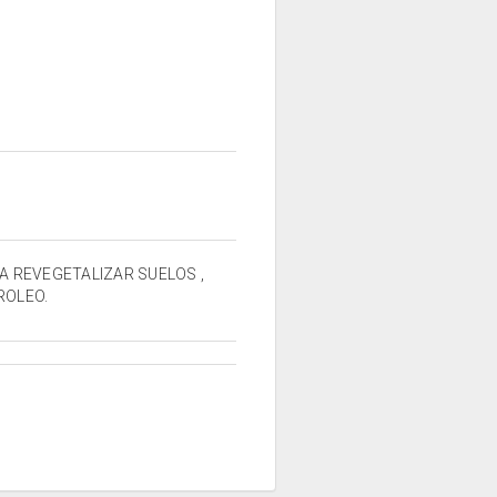
A REVEGETALIZAR SUELOS ,
ROLEO.