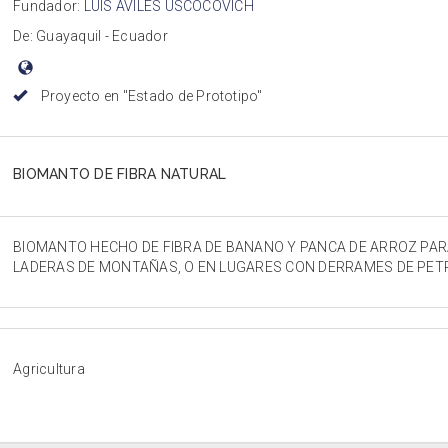
Fundador:
LUIS AVILES USCOCOVICH
De: Guayaquil - Ecuador
Proyecto en "Estado de Prototipo"
BIOMANTO DE FIBRA NATURAL
BIOMANTO HECHO DE FIBRA DE BANANO Y PANCA DE ARROZ PAR
LADERAS DE MONTAÑAS, O EN LUGARES CON DERRAMES DE PET
Agricultura