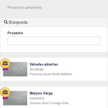
Proyectos ganadores
Búsqueda
Proyecto
Válvulas abiertas
Tecnología
Francisco Xavier Revelo Bolaños
Walysis Veiga
Automotriz
Gustavo Sixto III Aveiga Ulloa