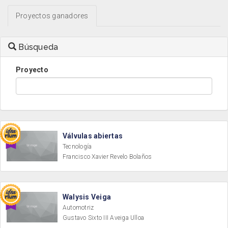
Proyectos ganadores
Búsqueda
Proyecto
Válvulas abiertas
Tecnología
Francisco Xavier Revelo Bolaños
Walysis Veiga
Automotriz
Gustavo Sixto III Aveiga Ulloa