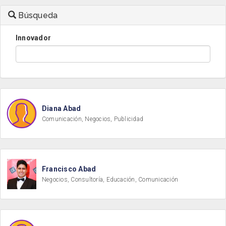
Búsqueda
Innovador
Diana Abad
Comunicación, Negocios, Publicidad
Francisco Abad
Negocios, Consultoría, Educación, Comunicación