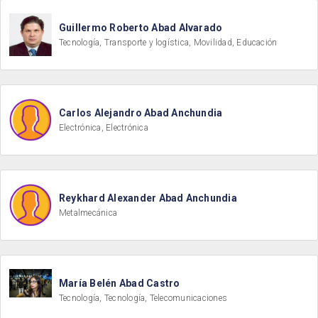
Guillermo Roberto Abad Alvarado
Tecnología, Transporte y logística, Movilidad, Educación
Carlos Alejandro Abad Anchundia
Electrónica, Electrónica
Reykhard Alexander Abad Anchundia
Metalmecánica
María Belén Abad Castro
Tecnología, Tecnología, Telecomunicaciones