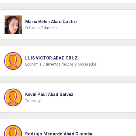
María Belén Abad Castro
Software, Educación
LUIS VICTOR ABAD CRUZ
Economía, Alimentos frescos y procesados
Kevin Paul Abad Galvez
Tecnología
Rodrigo Medardo Abad Guamán