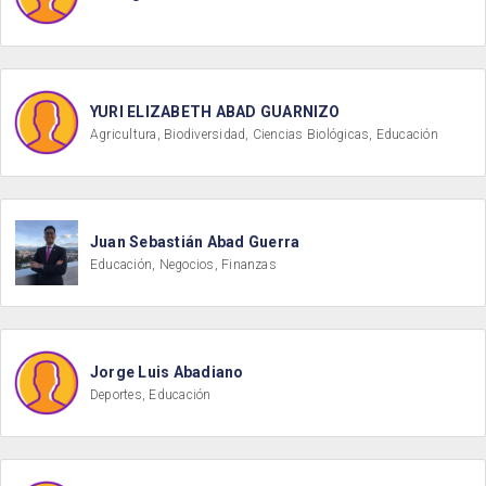
YURI ELIZABETH ABAD GUARNIZO
Agricultura, Biodiversidad, Ciencias Biológicas, Educación
Juan Sebastián Abad Guerra
Educación, Negocios, Finanzas
Jorge Luis Abadiano
Deportes, Educación