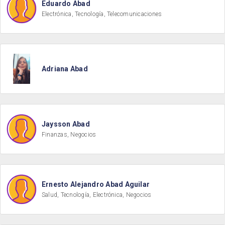
Eduardo Abad
Electrónica, Tecnología, Telecomunicaciones
Adriana Abad
Jaysson Abad
Finanzas, Negocios
Ernesto Alejandro Abad Aguilar
Salud, Tecnología, Electrónica, Negocios