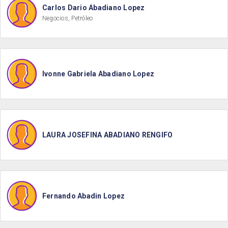
Carlos Dario Abadiano Lopez
Negocios, Petróleo
Ivonne Gabriela Abadiano Lopez
LAURA JOSEFINA ABADIANO RENGIFO
Fernando Abadin Lopez