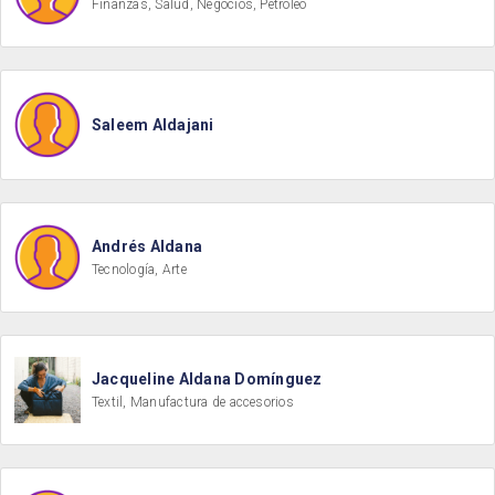
Finanzas, Salud, Negocios, Petróleo
Saleem Aldajani
Andrés Aldana
Tecnología, Arte
Jacqueline Aldana Domínguez
Textil, Manufactura de accesorios