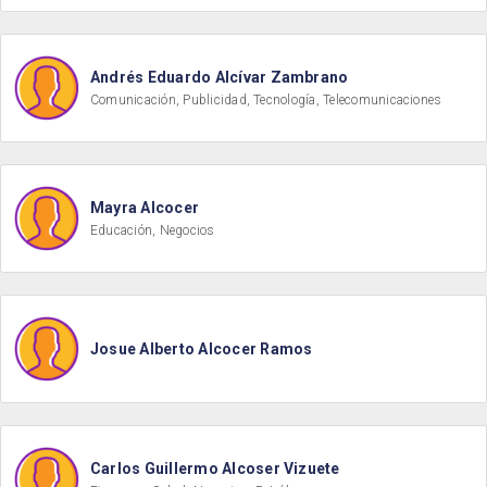
Andrés Eduardo Alcívar Zambrano
Comunicación, Publicidad, Tecnología, Telecomunicaciones
Mayra Alcocer
Educación, Negocios
Josue Alberto Alcocer Ramos
Carlos Guillermo Alcoser Vizuete