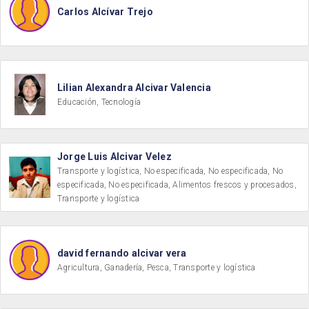
Carlos Alcívar Trejo
Lilian Alexandra Alcivar Valencia
Educación, Tecnología
Jorge Luis Alcivar Velez
Transporte y logística, No especificada, No especificada, No
especificada, No especificada, Alimentos frescos y procesados,
Transporte y logística
david fernando alcivar vera
Agricultura, Ganadería, Pesca, Transporte y logística