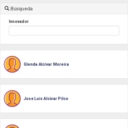
Búsqueda
Innovador
Glenda Alcívar Moreira
Jose Luis Alcivar Pilco