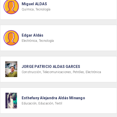
Miguel ALDAS
Química, Tecnología
Edgar Aldás
Electrónica, Tecnología
JORGE PATRICIO ALDAS GARCES
Construcción, Telecomunicaciones, Petróleo, Electrónica
Esthefany Alejandra Aldás Minango
Educación, Educación, Textil