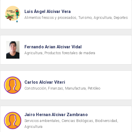
Luis Ángel Alcívar Vera
Alimentos frescos y procesados, Turismo, Agricultura, Deportes
Fernando Arian Alcivar Vidal
Agricultura, Productos forestales de madera
Carlos Alcívar Viteri
Construcción, Finanzas, Manufactura, Petróleo
Jairo Hernan Alcivar Zambrano
Servicios ambientales, Ciencias Biológicas, Biodiversidad,
Agricultura