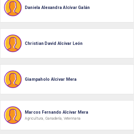
Daniela Alexandra Alcívar Galán
Christian David Alcívar León
Giampaholo Alcivar Mera
Marcos Fernando Alcívar Mera
Agricultura, Ganadería, Veterinaria