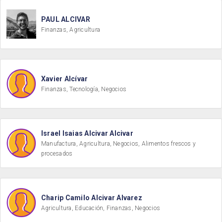
PAUL ALCIVAR
Finanzas, Agricultura
Xavier Alcívar
Finanzas, Tecnología, Negocios
Israel Isaias Alcivar Alcivar
Manufactura, Agricultura, Negocios, Alimentos frescos y
procesados
Charip Camilo Alcivar Alvarez
Agricultura, Educación, Finanzas, Negocios