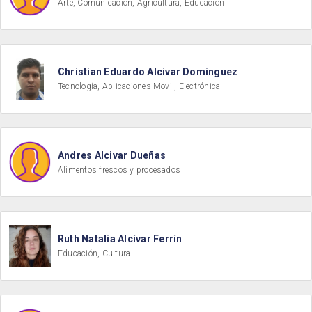
Arte, Comunicación, Agricultura, Educación
Christian Eduardo Alcivar Dominguez
Tecnología, Aplicaciones Movil, Electrónica
Andres Alcivar Dueñas
Alimentos frescos y procesados
Ruth Natalia Alcívar Ferrín
Educación, Cultura