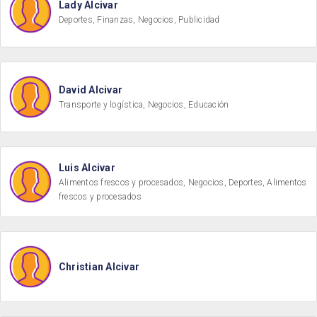
Lady Alcivar
Deportes, Finanzas, Negocios, Publicidad
David Alcivar
Transporte y logística, Negocios, Educación
Luis Alcivar
Alimentos frescos y procesados, Negocios, Deportes, Alimentos
frescos y procesados
Christian Alcivar