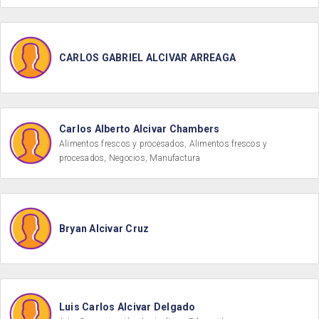
CARLOS GABRIEL ALCIVAR ARREAGA
Carlos Alberto Alcivar Chambers
Alimentos frescos y procesados, Alimentos frescos y
procesados, Negocios, Manufactura
Bryan Alcivar Cruz
Luis Carlos Alcivar Delgado