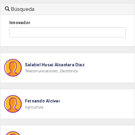
Búsqueda
Innovador
Salatiel Husai Alcantara Diaz
Telecomunicaciones, Electrónica
Fernando Alcivar
Agricultura